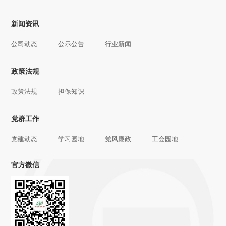
新闻资讯
公司动态
公示公告
行业新闻
政策法规
政策法规
担保知识
党群工作
党建动态
学习园地
党风廉政
工会园地
官方微信