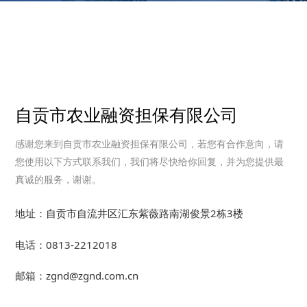
自贡市农业融资担保有限公司
感谢您来到自贡市农业融资担保有限公司，若您有合作意向，请
您使用以下方式联系我们，我们将尽快给你回复，并为您提供最
真诚的服务，谢谢。
地址：自贡市自流井区汇东紫薇路南湖俊景2栋3楼
电话：0813-2212018
邮箱：zgnd@zgnd.com.cn