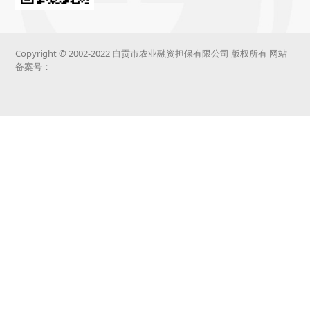
Copyright © 2002-2022 自贡市农业融资担保有限公司 版权所有 网站
备案号：