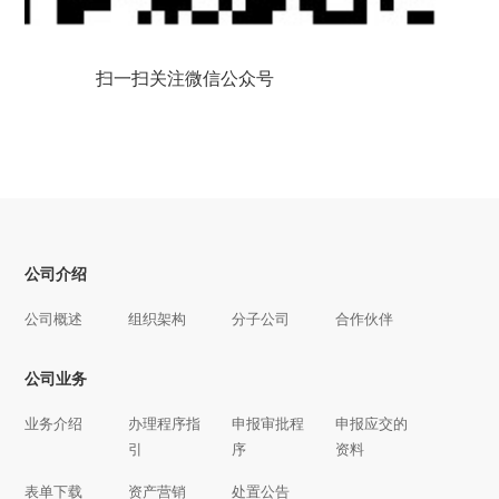
扫一扫关注微信公众号
公司介绍
公司概述
组织架构
分子公司
合作伙伴
公司业务
业务介绍
办理程序指
申报审批程
申报应交的
引
序
资料
表单下载
资产营销
处置公告