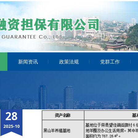
新闻资讯
政策法规
党群工作
自贡市农业资产投资管理有限公