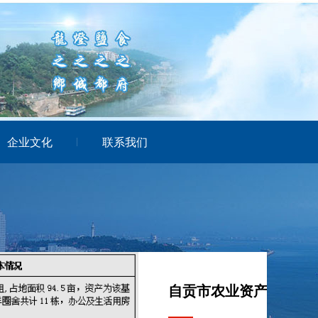
企业文化
联系我们
19
司 招租公告
2025-09