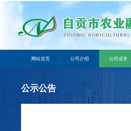
网站首页
公司介绍
公司业务
公示公告
0