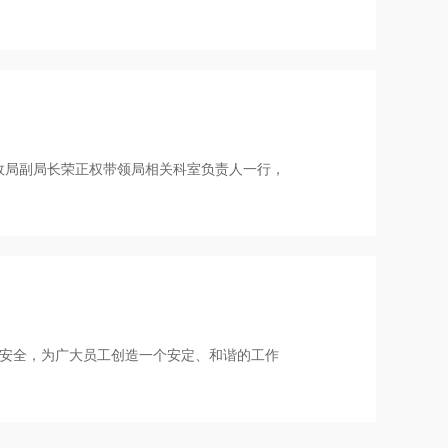
财政局副局长荣正权带领局相关科室负责人一行，
安全，为广大员工创造一个安定、和谐的工作