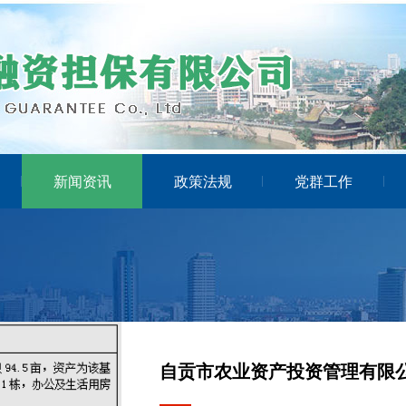
新闻资讯
政策法规
党群工作
自贡市农业资产投资管理有限公