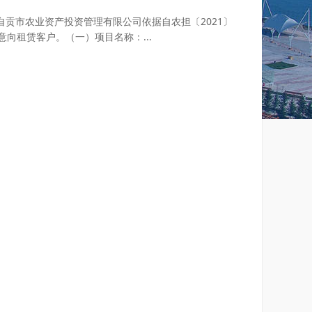
贡市农业资产投资管理有限公司依据自农担〔2021〕
向租赁客户。（一）项目名称：...
查看详情