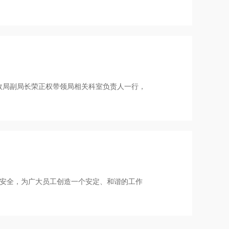
财政局副局长荣正权带领局相关科室负责人一行，
安全，为广大员工创造一个安定、和谐的工作