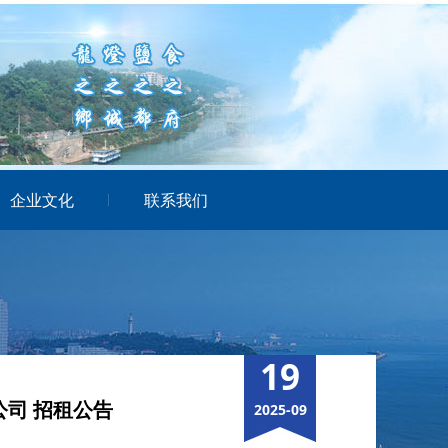
企业文化
联系我们
19
司 招租公告
2025-09