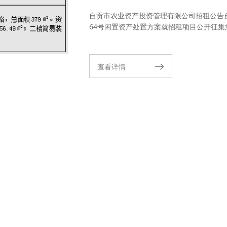
自贡市农业资产投资管理有限公司招租公告自
64号闲置资产处置方案就招租项目公开征集意
查看详情