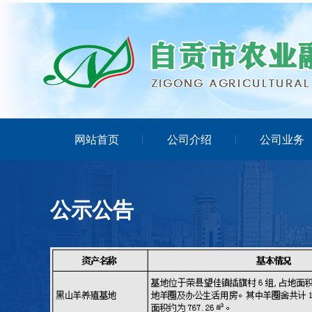
网站首页
公司介绍
公司业务
公示公告
0