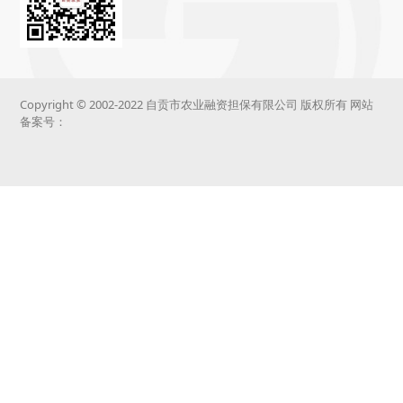
Copyright © 2002-2022 自贡市农业融资担保有限公司 版权所有 网站
备案号：