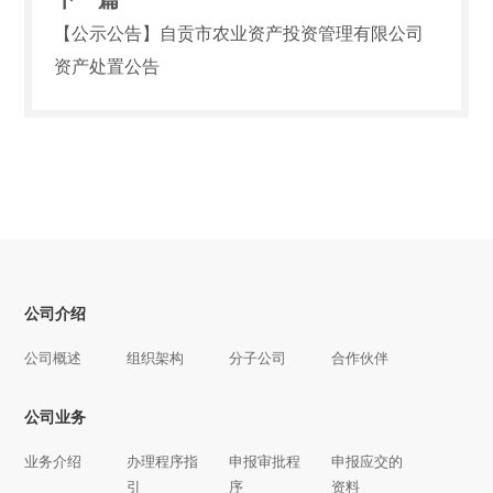
【公示公告】自贡市农业资产投资管理有限公司
资产处置公告
公司介绍
公司概述
组织架构
分子公司
合作伙伴
公司业务
业务介绍
办理程序指
申报审批程
申报应交的
引
序
资料