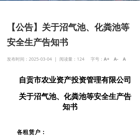
【公告】关于沼气池、化粪池等
安全生产告知书
发布时间：2025-03-04
|
阅读量：
124
字号：
A+
A-
A
自贡市农业资产投资管理有限公司
关于沼气池、化粪池等安全生产告
知书
各租赁户：