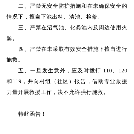
二、严禁无安全防护措施和在未确保安全的
情况下，擅自下池出料、清池、检修。
三、严禁在沼气池、化粪池内及周边使用火
源。
四、严禁在未采取有效安全措施下擅自进行
施救。
五、一旦发生意外，应及时拨打 110、120
和119，并向村组（社区）报告，借助专业救援
力量开展救援工作，决不允许强行施救。
特此函告！