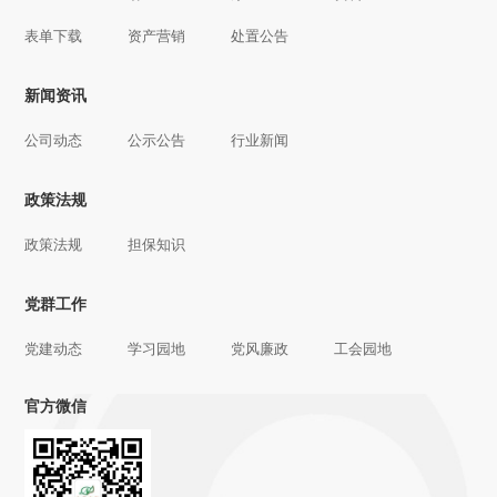
表单下载
资产营销
处置公告
新闻资讯
公司动态
公示公告
行业新闻
政策法规
政策法规
担保知识
党群工作
党建动态
学习园地
党风廉政
工会园地
官方微信