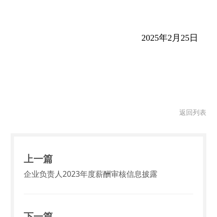
2025年2月25日
返回列表
上一篇
企业负责人2023年度薪酬审核信息披露
下一篇